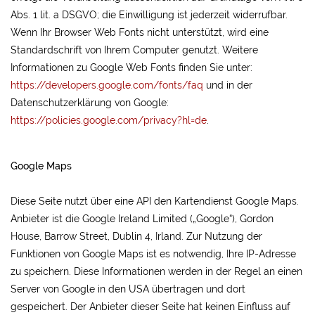
Abs. 1 lit. a DSGVO; die Einwilligung ist jederzeit widerrufbar.
Wenn Ihr Browser Web Fonts nicht unterstützt, wird eine
Standardschrift von Ihrem Computer genutzt. Weitere
Informationen zu Google Web Fonts finden Sie unter:
https://developers.google.com/fonts/faq
und in der
Datenschutzerklärung von Google:
https://policies.google.com/privacy?hl=de
.
Google Maps
Diese Seite nutzt über eine API den Kartendienst Google Maps.
Anbieter ist die Google Ireland Limited („Google“), Gordon
House, Barrow Street, Dublin 4, Irland. Zur Nutzung der
Funktionen von Google Maps ist es notwendig, Ihre IP-Adresse
zu speichern. Diese Informationen werden in der Regel an einen
Server von Google in den USA übertragen und dort
gespeichert. Der Anbieter dieser Seite hat keinen Einfluss auf