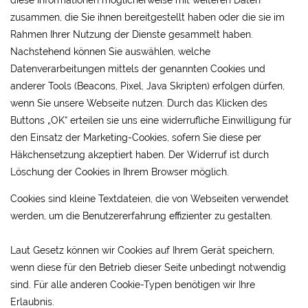
diese Informationen möglicherweise mit weiteren Daten
zusammen, die Sie ihnen bereitgestellt haben oder die sie im
Rahmen Ihrer Nutzung der Dienste gesammelt haben.
Nachstehend können Sie auswählen, welche
Datenverarbeitungen mittels der genannten Cookies und
anderer Tools (Beacons, Pixel, Java Skripten) erfolgen dürfen,
wenn Sie unsere Webseite nutzen. Durch das Klicken des
Buttons „OK“ erteilen sie uns eine widerrufliche Einwilligung für
den Einsatz der Marketing-Cookies, sofern Sie diese per
Häkchensetzung akzeptiert haben. Der Widerruf ist durch
Löschung der Cookies in Ihrem Browser möglich.
Cookies sind kleine Textdateien, die von Webseiten verwendet
werden, um die Benutzererfahrung effizienter zu gestalten.
Laut Gesetz können wir Cookies auf Ihrem Gerät speichern,
wenn diese für den Betrieb dieser Seite unbedingt notwendig
sind. Für alle anderen Cookie-Typen benötigen wir Ihre
Erlaubnis.