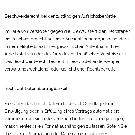
Beschwerderecht bei der zuständigen Aufsichtsbehörde
Im Falle von Verstößen gegen die DSGVO steht den Betroffenen
ein Beschwerderecht bei einer Aufsichtsbehörde, insbesondere
in dem Mitgliedstaat ihres gewöhnlichen Aufenthalts, ihres
Arbeitsplatzes oder des Orts des mutmaßlichen Verstoßes zu.
Das Beschwerderecht besteht unbeschadet anderweitiger
verwaltungsrechtlicher oder gerichtlicher Rechtsbehelfe.
Recht auf Datenübertragbarkeit
Sie haben das Recht, Daten, die wir auf Grundlage Ihrer
Einwilligung oder in Erfüllung eines Vertrags automatisiert
verarbeiten, an sich oder an einen Dritten in einem gängigen,
maschinenlesbaren Format aushändigen zu lassen. Sofern Sie
die direkte Übertragung der Daten an einen anderen