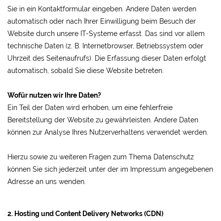
Sie in ein Kontaktformular eingeben. Andere Daten werden
automatisch oder nach Ihrer Einwilligung beim Besuch der
Website durch unsere IT-Systeme erfasst. Das sind vor allem
technische Daten (z. B. Internetbrowser, Betriebssystem oder
Uhrzeit des Seitenaufrufs). Die Erfassung dieser Daten erfolgt
automatisch, sobald Sie diese Website betreten.
Wofür nutzen wir Ihre Daten?
Ein Teil der Daten wird erhoben, um eine fehlerfreie
Bereitstellung der Website zu gewährleisten. Andere Daten
können zur Analyse Ihres Nutzerverhaltens verwendet werden.
Hierzu sowie zu weiteren Fragen zum Thema Datenschutz
können Sie sich jederzeit unter der im Impressum angegebenen
Adresse an uns wenden.
2. Hosting und Content Delivery Networks (CDN)