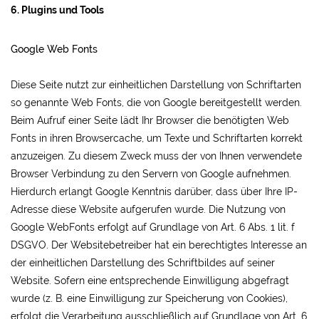
6. Plugins und Tools
Google Web Fonts
Diese Seite nutzt zur einheitlichen Darstellung von Schriftarten
so genannte Web Fonts, die von Google bereitgestellt werden.
Beim Aufruf einer Seite lädt Ihr Browser die benötigten Web
Fonts in ihren Browsercache, um Texte und Schriftarten korrekt
anzuzeigen. Zu diesem Zweck muss der von Ihnen verwendete
Browser Verbindung zu den Servern von Google aufnehmen.
Hierdurch erlangt Google Kenntnis darüber, dass über Ihre IP-
Adresse diese Website aufgerufen wurde. Die Nutzung von
Google WebFonts erfolgt auf Grundlage von Art. 6 Abs. 1 lit. f
DSGVO. Der Websitebetreiber hat ein berechtigtes Interesse an
der einheitlichen Darstellung des Schriftbildes auf seiner
Website. Sofern eine entsprechende Einwilligung abgefragt
wurde (z. B. eine Einwilligung zur Speicherung von Cookies),
erfolgt die Verarbeitung ausschließlich auf Grundlage von Art. 6