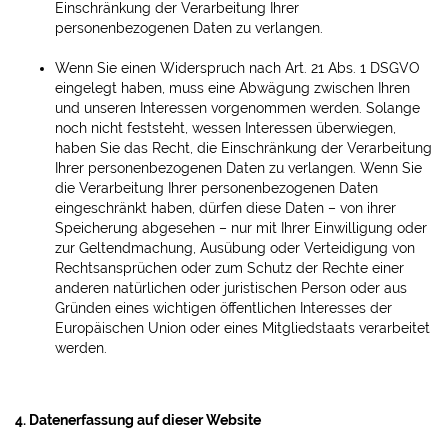
Einschränkung der Verarbeitung Ihrer
personenbezogenen Daten zu verlangen.
Wenn Sie einen Widerspruch nach Art. 21 Abs. 1 DSGVO
eingelegt haben, muss eine Abwägung zwischen Ihren
und unseren Interessen vorgenommen werden. Solange
noch nicht feststeht, wessen Interessen überwiegen,
haben Sie das Recht, die Einschränkung der Verarbeitung
Ihrer personenbezogenen Daten zu verlangen. Wenn Sie
die Verarbeitung Ihrer personenbezogenen Daten
eingeschränkt haben, dürfen diese Daten – von ihrer
Speicherung abgesehen – nur mit Ihrer Einwilligung oder
zur Geltendmachung, Ausübung oder Verteidigung von
Rechtsansprüchen oder zum Schutz der Rechte einer
anderen natürlichen oder juristischen Person oder aus
Gründen eines wichtigen öffentlichen Interesses der
Europäischen Union oder eines Mitgliedstaats verarbeitet
werden.
4. Datenerfassung auf dieser Website