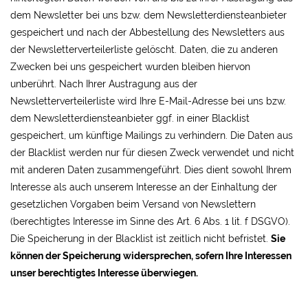
dem Newsletter bei uns bzw. dem Newsletterdiensteanbieter
gespeichert und nach der Abbestellung des Newsletters aus
der Newsletterverteilerliste gelöscht. Daten, die zu anderen
Zwecken bei uns gespeichert wurden bleiben hiervon
unberührt. Nach Ihrer Austragung aus der
Newsletterverteilerliste wird Ihre E-Mail-Adresse bei uns bzw.
dem Newsletterdiensteanbieter ggf. in einer Blacklist
gespeichert, um künftige Mailings zu verhindern. Die Daten aus
der Blacklist werden nur für diesen Zweck verwendet und nicht
mit anderen Daten zusammengeführt. Dies dient sowohl Ihrem
Interesse als auch unserem Interesse an der Einhaltung der
gesetzlichen Vorgaben beim Versand von Newslettern
(berechtigtes Interesse im Sinne des Art. 6 Abs. 1 lit. f DSGVO).
Die Speicherung in der Blacklist ist zeitlich nicht befristet.
Sie
können der Speicherung widersprechen, sofern Ihre Interessen
unser berechtigtes Interesse überwiegen.