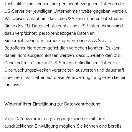
Tools aktiv sind, können Ihre personenbezogenen Daten an die
US-Server der jeweiligen Unternehmen weitergegeben werden.
Wir weisen darauf hin, dass die USA kein sicherer Drittstaat im
Sinne des EU-Datenschutzrechts sind. US-Unternehmen sind
dazu verpflichtet, personenbezogene Daten an
Sicherheitsbehörden herauszugeben, ohne dass Sie als
Betroffener hiergegen gerichtlich vorgehen könnten. Es kann
daher nicht ausgeschlossen werden, dass US-Behörden (z.B.
Geheimdienste) Ihre auf US-Servern befindlichen Daten zu
Überwachungszwecken verarbeiten, auswerten und dauerhaft
speichern. Wir haben auf diese Verarbeitungstätigkeiten keinen
Einfluss.
Widerruf Ihrer Einwilligung zur Datenverarbeitung
Viele Datenverarbeitungsvorgänge sind nur mit Ihrer
ausdrücklichen Einwilligung möglich. Sie können eine bereits