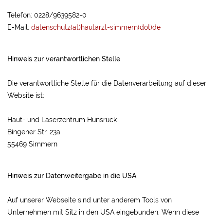
Telefon: 0228/9639582-0
E-Mail:
datenschutz(at)hautarzt-simmern(dot)de
Hinweis zur verantwortlichen Stelle
Die verantwortliche Stelle für die Datenverarbeitung auf dieser
Website ist:
Haut- und Laserzentrum Hunsrück
Bingener Str. 23a
55469 Simmern
Hinweis zur Datenweitergabe in die USA
Auf unserer Webseite sind unter anderem Tools von
Unternehmen mit Sitz in den USA eingebunden. Wenn diese