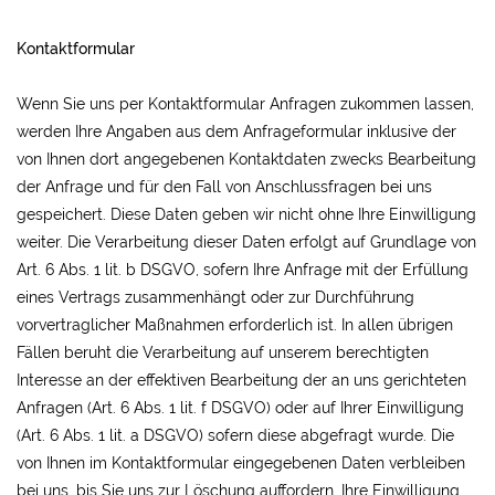
Kontaktformular
Wenn Sie uns per Kontaktformular Anfragen zukommen lassen,
werden Ihre Angaben aus dem Anfrageformular inklusive der
von Ihnen dort angegebenen Kontaktdaten zwecks Bearbeitung
der Anfrage und für den Fall von Anschlussfragen bei uns
gespeichert. Diese Daten geben wir nicht ohne Ihre Einwilligung
weiter. Die Verarbeitung dieser Daten erfolgt auf Grundlage von
Art. 6 Abs. 1 lit. b DSGVO, sofern Ihre Anfrage mit der Erfüllung
eines Vertrags zusammenhängt oder zur Durchführung
vorvertraglicher Maßnahmen erforderlich ist. In allen übrigen
Fällen beruht die Verarbeitung auf unserem berechtigten
Interesse an der effektiven Bearbeitung der an uns gerichteten
Anfragen (Art. 6 Abs. 1 lit. f DSGVO) oder auf Ihrer Einwilligung
(Art. 6 Abs. 1 lit. a DSGVO) sofern diese abgefragt wurde. Die
von Ihnen im Kontaktformular eingegebenen Daten verbleiben
bei uns, bis Sie uns zur Löschung auffordern, Ihre Einwilligung