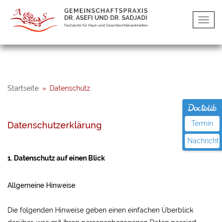
Startseite
»
Datenschutz
Termin
Datenschutzerklärung
Nachricht
1. Datenschutz auf einen Blick
Allgemeine Hinweise
Die folgenden Hinweise geben einen einfachen Überblick