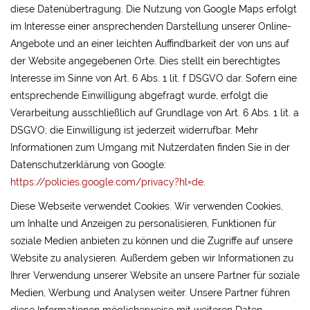
diese Datenübertragung. Die Nutzung von Google Maps erfolgt
im Interesse einer ansprechenden Darstellung unserer Online-
Angebote und an einer leichten Auffindbarkeit der von uns auf
der Website angegebenen Orte. Dies stellt ein berechtigtes
Interesse im Sinne von Art. 6 Abs. 1 lit. f DSGVO dar. Sofern eine
entsprechende Einwilligung abgefragt wurde, erfolgt die
Verarbeitung ausschließlich auf Grundlage von Art. 6 Abs. 1 lit. a
DSGVO; die Einwilligung ist jederzeit widerrufbar. Mehr
Informationen zum Umgang mit Nutzerdaten finden Sie in der
Datenschutzerklärung von Google:
https://policies.google.com/privacy?hl=de
.
Diese Webseite verwendet Cookies. Wir verwenden Cookies,
um Inhalte und Anzeigen zu personalisieren, Funktionen für
soziale Medien anbieten zu können und die Zugriffe auf unsere
Website zu analysieren. Außerdem geben wir Informationen zu
Ihrer Verwendung unserer Website an unsere Partner für soziale
Medien, Werbung und Analysen weiter. Unsere Partner führen