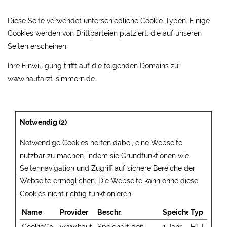
Diese Seite verwendet unterschiedliche Cookie-Typen. Einige
Cookies werden von Drittparteien platziert, die auf unseren
Seiten erscheinen.
Ihre Einwilligung trifft auf die folgenden Domains zu:
www.hautarzt-simmern.de
Notwendig (2)
Notwendige Cookies helfen dabei, eine Webseite
nutzbar zu machen, indem sie Grundfunktionen wie
Seitennavigation und Zugriff auf sichere Bereiche der
Webseite ermöglichen. Die Webseite kann ohne diese
Cookies nicht richtig funktionieren.
Name
Provider
Beschr.
Speicherdauer
Typ