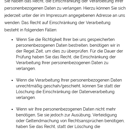
Sie haben das Recht, die Einschränkung der Verarbeitung Ihrer
personenbezogenen Daten zu verlangen. Hierzu können Sie sich
jederzeit unter der im Impressum angegebenen Adresse an uns
wenden. Das Recht auf Einschränkung der Verarbeitung
besteht in folgenden Fällen:
Wenn Sie die Richtigkeit Ihrer bei uns gespeicherten
personenbezogenen Daten bestreiten, benötigen wir in
der Regel Zeit, um dies zu überprüfen. Für die Dauer der
Prüfung haben Sie das Recht, die Einschränkung der
Verarbeitung Ihrer personenbezogenen Daten zu
verlangen.
Wenn die Verarbeitung Ihrer personenbezogenen Daten
unrechtmäßig geschah/geschieht, können Sie statt der
Löschung die Einschränkung der Datenverarbeitung
verlangen.
Wenn wir Ihre personenbezogenen Daten nicht mehr
benötigen, Sie sie jedoch zur Ausübung, Verteidigung
oder Geltendmachung von Rechtsansprüchen benötigen,
haben Sie das Recht, statt der Löschung die