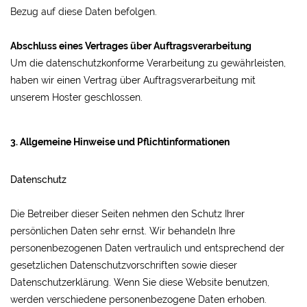
Bezug auf diese Daten befolgen.
Abschluss eines Vertrages über Auftragsverarbeitung
Um die datenschutzkonforme Verarbeitung zu gewährleisten,
haben wir einen Vertrag über Auftragsverarbeitung mit
unserem Hoster geschlossen.
3. Allgemeine Hinweise und Pflichtinformationen
Datenschutz
Die Betreiber dieser Seiten nehmen den Schutz Ihrer
persönlichen Daten sehr ernst. Wir behandeln Ihre
personenbezogenen Daten vertraulich und entsprechend der
gesetzlichen Datenschutzvorschriften sowie dieser
Datenschutzerklärung. Wenn Sie diese Website benutzen,
werden verschiedene personenbezogene Daten erhoben.