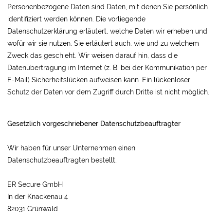
Personenbezogene Daten sind Daten, mit denen Sie persönlich
identifiziert werden können. Die vorliegende
Datenschutzerklärung erläutert, welche Daten wir erheben und
wofür wir sie nutzen. Sie erläutert auch, wie und zu welchem
Zweck das geschieht. Wir weisen darauf hin, dass die
Datenübertragung im Internet (z. B. bei der Kommunikation per
E-Mail) Sicherheitslücken aufweisen kann. Ein lückenloser
Schutz der Daten vor dem Zugriff durch Dritte ist nicht möglich.
Gesetzlich vorgeschriebener Datenschutzbeauftragter
Wir haben für unser Unternehmen einen
Datenschutzbeauftragten bestellt.
ER Secure GmbH
In der Knackenau 4
82031 Grünwald