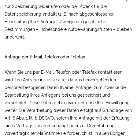
zur Speicherung widerrufen oder der Zweck für die
Datenspeicherung entfällt (z. B. nach abgeschlossener
Bearbeitung Ihrer Anfrage). Zwingende gesetzliche
Bestimmungen – insbesondere Aufbewahrungsfristen – bleiben
unberührt.
Anfrage per E-Mail, Telefon oder Telefax
Wenn Sie uns per E-Mail, Telefon oder Telefax kontaktieren,
wird Ihre Anfrage inklusive aller daraus hervorgehenden
personenbezogenen Daten (Name, Anfrage) zum Zwecke der
Bearbeitung Ihres Anliegens bei uns gespeichert und
verarbeitet. Diese Daten geben wir nicht ohne Ihre Einwilligung
weiter. Die Verarbeitung dieser Daten erfolgt auf Grundlage von
Art. 6 Abs. 1 lit. b DSGVO, sofern Ihre Anfrage mit der Erfüllung
eines Vertrags zusammenhängt oder zur Durchführung
vorvertraglicher Maßnahmen erforderlich ist. In allen übrigen