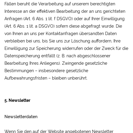
Fällen beruht die Verarbeitung auf unserem berechtigten
Interesse an der effektiven Bearbeitung der an uns gerichteten
Anfragen (Art. 6 Abs. 1 lit. f DSGVO) oder auf Ihrer Einwilligung
(Art. 6 Abs. 1 lit. a DSGVO) sofern diese abgefragt wurde. Die
von Ihnen an uns per Kontaktanfragen übersandten Daten
verbleiben bei uns, bis Sie uns zur Löschung auffordern, Ihre
Einwilligung zur Speicherung widerrufen oder der Zweck für die
Datenspeicherung entfällt (z. B. nach abgeschlossener
Bearbeitung Ihres Anliegens). Zwingende gesetzliche
Bestimmungen – insbesondere gesetzliche
Aufbewahrungsfristen – bleiben unberührt.
5. Newsletter
Newsletterdaten
Wenn Sie den auf der Website angebotenen Newsletter