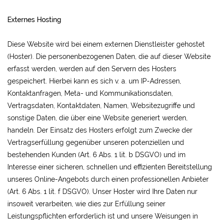
Externes Hosting
Diese Website wird bei einem externen Dienstleister gehostet
(Hoster). Die personenbezogenen Daten, die auf dieser Website
erfasst werden, werden auf den Servern des Hosters
gespeichert. Hierbei kann es sich v. a. um IP-Adressen,
Kontaktanfragen, Meta- und Kommunikationsdaten,
Vertragsdaten, Kontaktdaten, Namen, Websitezugriffe und
sonstige Daten, die über eine Website generiert werden,
handeln. Der Einsatz des Hosters erfolgt zum Zwecke der
Vertragserfüllung gegenüber unseren potenziellen und
bestehenden Kunden (Art. 6 Abs. 1 lit. b DSGVO) und im
Interesse einer sicheren, schnellen und effizienten Bereitstellung
unseres Online-Angebots durch einen professionellen Anbieter
(Art. 6 Abs. 1 lit. f DSGVO). Unser Hoster wird Ihre Daten nur
insoweit verarbeiten, wie dies zur Erfüllung seiner
Leistungspflichten erforderlich ist und unsere Weisungen in