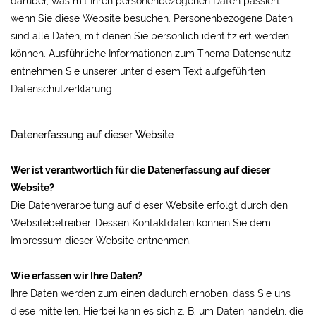
darüber, was mit Ihren personenbezogenen Daten passiert,
wenn Sie diese Website besuchen. Personenbezogene Daten
sind alle Daten, mit denen Sie persönlich identifiziert werden
können. Ausführliche Informationen zum Thema Datenschutz
entnehmen Sie unserer unter diesem Text aufgeführten
Datenschutzerklärung.
Datenerfassung auf dieser Website
Wer ist verantwortlich für die Datenerfassung auf dieser
Website?
Die Datenverarbeitung auf dieser Website erfolgt durch den
Websitebetreiber. Dessen Kontaktdaten können Sie dem
Impressum dieser Website entnehmen.
Wie erfassen wir Ihre Daten?
Ihre Daten werden zum einen dadurch erhoben, dass Sie uns
diese mitteilen. Hierbei kann es sich z. B. um Daten handeln, die