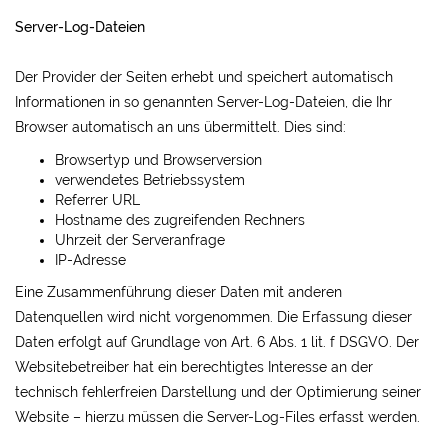
Server-Log-Dateien
Der Provider der Seiten erhebt und speichert automatisch
Informationen in so genannten Server-Log-Dateien, die Ihr
Browser automatisch an uns übermittelt. Dies sind:
Browsertyp und Browserversion
verwendetes Betriebssystem
Referrer URL
Hostname des zugreifenden Rechners
Uhrzeit der Serveranfrage
IP-Adresse
Eine Zusammenführung dieser Daten mit anderen
Datenquellen wird nicht vorgenommen. Die Erfassung dieser
Daten erfolgt auf Grundlage von Art. 6 Abs. 1 lit. f DSGVO. Der
Websitebetreiber hat ein berechtigtes Interesse an der
technisch fehlerfreien Darstellung und der Optimierung seiner
Website – hierzu müssen die Server-Log-Files erfasst werden.