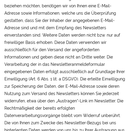
beziehen möchten, benötigen wir von Ihnen eine E-Mail-
Adresse sowie Informationen, welche uns die Überprüfung
gestatten, dass Sie der Inhaber der angegebenen E-Mail-
Adresse sind und mit dem Empfang des Newsletters
einverstanden sind. Weitere Daten werden nicht bzw. nur auf
freiwilliger Basis erhoben. Diese Daten verwenden wir
ausschließlich für den Versand der angeforderten
Informationen und geben diese nicht an Dritte weiter. Die
Verarbeitung der in das Newsletteranmeldeformular
eingegebenen Daten erfolgt ausschließlich auf Grundlage Ihrer
Einwilligung (Art. 6 Abs. 1 lit. a DSGVO). Die erteilte Einwilligung
zur Speicherung der Daten, der E-Mail-Adresse sowie deren
Nutzung zum Versand des Newsletters können Sie jederzeit
widerrufen, etwa über den „Austragen“-Link im Newsletter. Die
Rechtmäßigkeit der bereits erfolgten
Datenverarbeitungsvorgänge bleibt vom Widerruf unberührt.
Die von Ihnen zum Zwecke des Newsletter-Bezugs bei uns
hinterlegten Daten werden von uns bis zu Ihrer Austragung aus