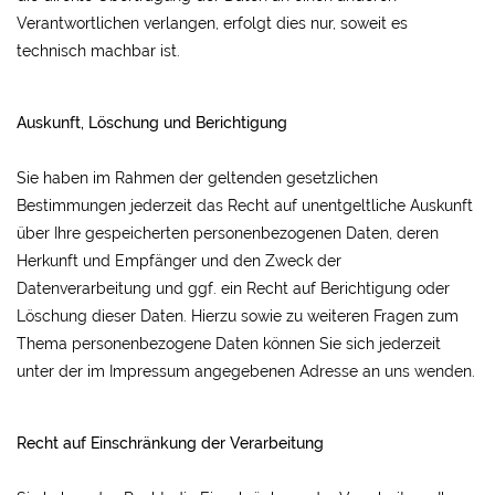
Verantwortlichen verlangen, erfolgt dies nur, soweit es
technisch machbar ist.
Auskunft, Löschung und Berichtigung
Sie haben im Rahmen der geltenden gesetzlichen
Bestimmungen jederzeit das Recht auf unentgeltliche Auskunft
über Ihre gespeicherten personenbezogenen Daten, deren
Herkunft und Empfänger und den Zweck der
Datenverarbeitung und ggf. ein Recht auf Berichtigung oder
Löschung dieser Daten. Hierzu sowie zu weiteren Fragen zum
Thema personenbezogene Daten können Sie sich jederzeit
unter der im Impressum angegebenen Adresse an uns wenden.
Recht auf Einschränkung der Verarbeitung