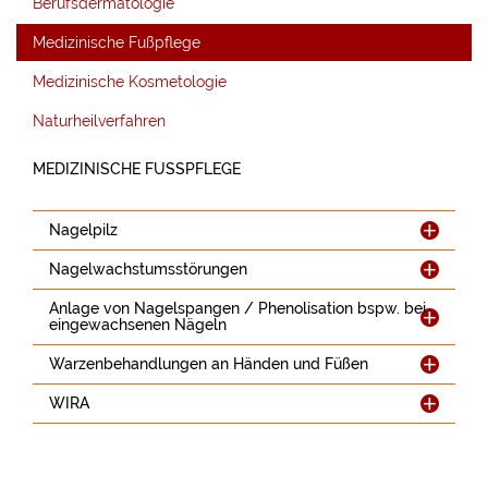
Berufsdermatologie
Medizinische Fußpflege
Medizinische Kosmetologie
Naturheilverfahren
MEDIZINISCHE FUSSPFLEGE
Nagelpilz
Nagelwachstumsstörungen
Anlage von Nagelspangen / Phenolisation bspw. bei
eingewachsenen Nägeln
Warzenbehandlungen an Händen und Füßen
WIRA