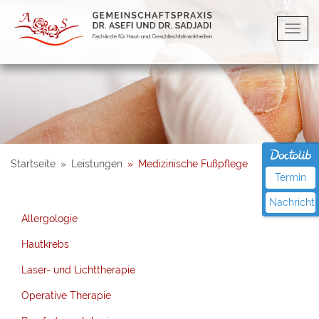
Startseite
»
Leistungen
»
Medizinische Fußpflege
Termin
Nachricht
Allergologie
Hautkrebs
Laser- und Lichttherapie
Operative Therapie